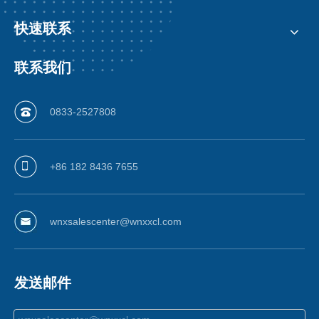
快速联系
联系我们
0833-2527808
+86 182 8436 7655
wnxsalescenter@wnxxcl.com
发送邮件